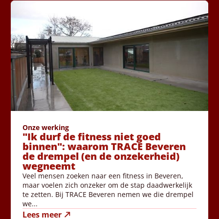
Onze werking
"Ik durf de fitness niet goed
binnen": waarom TRACE Beveren
de drempel (en de onzekerheid)
wegneemt
Veel mensen zoeken naar een fitness in Beveren,
maar voelen zich onzeker om de stap daadwerkelijk
te zetten. Bij TRACE Beveren nemen we die drempel
we...
Lees meer