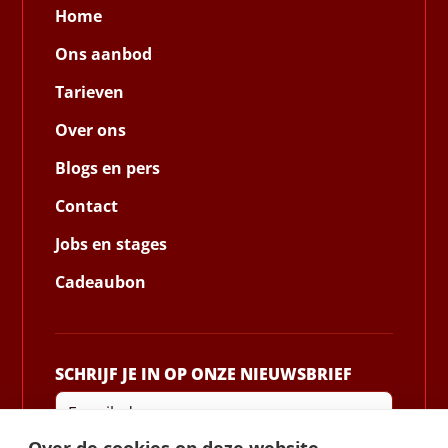
Home
Ons aanbod
Tarieven
Over ons
Blogs en pers
Contact
Jobs en stages
Cadeaubon
SCHRIJF JE IN OP ONZE NIEUWSBRIEF