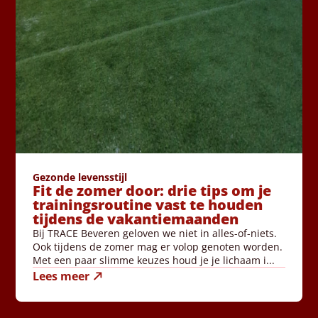
Gezonde levensstijl
Fit de zomer door: drie tips om je
trainingsroutine vast te houden
tijdens de vakantiemaanden
Bij TRACE Beveren geloven we niet in alles-of-niets.
Ook tijdens de zomer mag er volop genoten worden.
Met een paar slimme keuzes houd je je lichaam i...
Lees meer