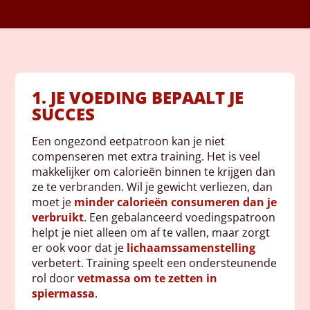
1. JE VOEDING BEPAALT JE
SUCCES
Een ongezond eetpatroon kan je niet
compenseren met extra training. Het is veel
makkelijker om calorieën binnen te krijgen dan
ze te verbranden. Wil je gewicht verliezen, dan
moet je
minder calorieën consumeren dan je
verbruikt
. Een gebalanceerd voedingspatroon
helpt je niet alleen om af te vallen, maar zorgt
er ook voor dat je
lichaamssamenstelling
verbetert. Training speelt een ondersteunende
rol door
vetmassa om te zetten in
spiermassa
.