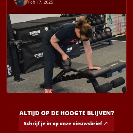
Feb 17, 2025
ALTIJD OP DE HOOGTE BLIJVEN?
Schrijf je in op onze nieuwsbrief