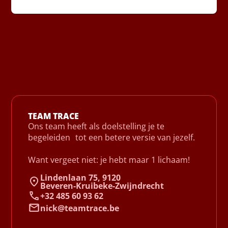
TEAM TRACE
Ons team heeft als doelstelling je te
begeleiden tot een betere versie van jezelf.
Want vergeet niet: je hebt maar 1 lichaam!
Lindenlaan 75, 9120
Beveren-Kruibeke-Zwijndrecht
+32 485 60 93 62
nick@teamtrace.be