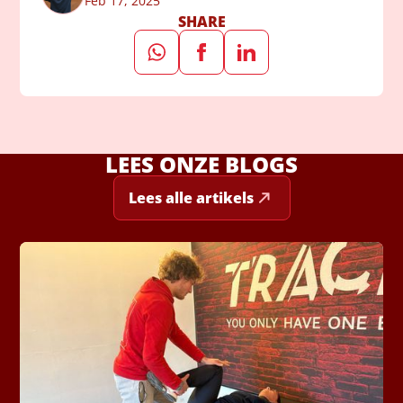
Feb 17, 2025
SHARE
LEES ONZE BLOGS
Lees alle artikels