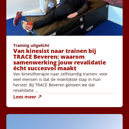
Training uitgelicht
Van kinesist naar trainen bij
TRACE Beveren: waarom
samenwerking jouw revalidatie
écht succesvol maakt
Van kinesitherapie naar zelfstandig trainen: voor
veel mensen is dat de moeilijkste stap in hun
herstel. Bij TRACE Beveren geloven we dat
revalidatie ...
Lees meer