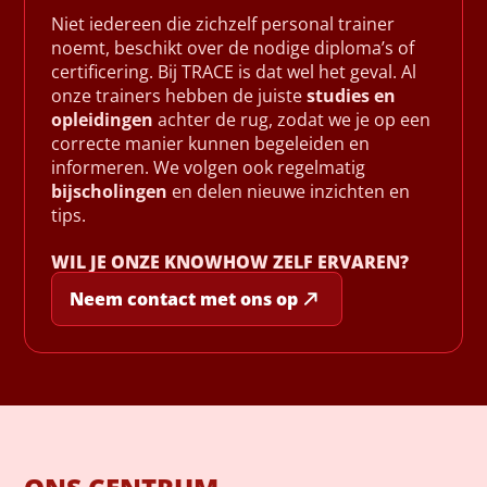
Niet iedereen die zichzelf personal trainer
noemt, beschikt over de nodige diploma’s of
certificering. Bij TRACE is dat wel het geval. Al
onze trainers hebben de juiste
studies en
opleidingen
achter de rug, zodat we je op een
correcte manier kunnen begeleiden en
informeren. We volgen ook regelmatig
bijscholingen
en delen nieuwe inzichten en
tips.
WIL JE ONZE KNOWHOW ZELF ERVAREN?
Neem contact met ons op