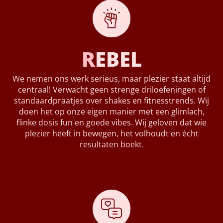
R
EBEL
We nemen ons werk serieus, maar plezier staat altijd
centraal! Verwacht geen strenge driloefeningen of
standaardpraatjes over shakes en fitnesstrends. Wij
doen het op onze eigen manier met een glimlach,
flinke dosis fun en goede vibes. Wij geloven dat wie
plezier heeft in bewegen, het volhoudt en écht
resultaten boekt.