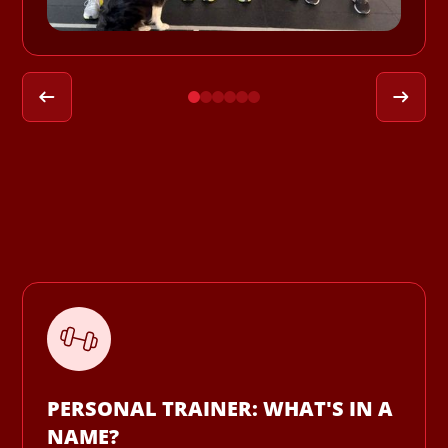
PERSONAL TRAINER: WHAT'S IN A
NAME?