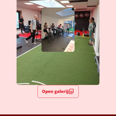
Open galerij