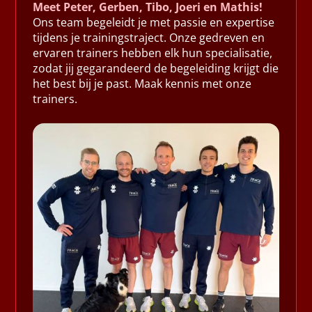
Meet Peter, Gerben, Tibo, Joeri en Mathis!
Ons team begeleidt je met passie en expertise
tijdens je trainingstraject. Onze gedreven en
ervaren trainers hebben elk hun specialisatie,
zodat jij gegarandeerd de begeleiding krijgt die
het best bij je past. Maak kennis met onze
trainers.