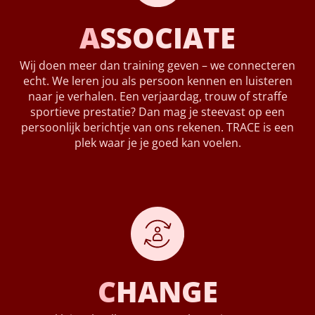
A
SSOCIATE
Wij doen meer dan training geven – we connecteren
echt. We leren jou als persoon kennen en luisteren
naar je verhalen. Een verjaardag, trouw of straffe
sportieve prestatie? Dan mag je steevast op een
persoonlijk berichtje van ons rekenen. TRACE is een
plek waar je je goed kan voelen.
C
HANGE