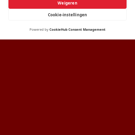
Weigeren
Cookie-instellingen
Powered by
CookieHub Consent Management