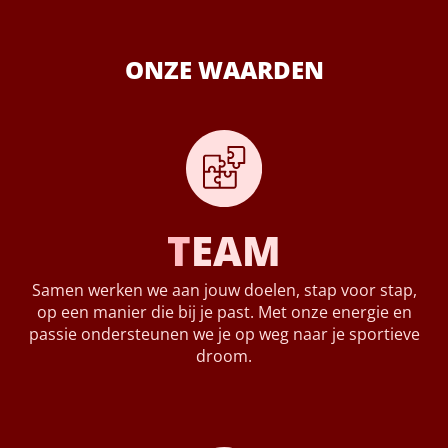
ONZE WAARDEN
T
EAM
Samen werken we aan jouw doelen, stap voor stap,
op een manier die bij je past. Met onze energie en
passie ondersteunen we je op weg naar je sportieve
droom.