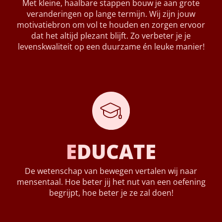
Met kleine, haalbare stappen bouw je aan grote
veranderingen op lange termijn. Wij zijn jouw
motivatiebron om vol te houden en zorgen ervoor
dat het altijd plezant blijft. Zo verbeter je je
levenskwaliteit op een duurzame én leuke manier!
E
DUCATE
De wetenschap van bewegen vertalen wij naar
mensentaal. Hoe beter jij het nut van een oefening
begrijpt, hoe beter je ze zal doen!