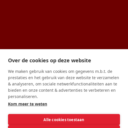
Over de cookies op deze website
We maken gebruik van cookies om gegevens m.b.t. de
prestaties en het gebruik van deze website te verzamelen
& analyseren, om sociale netwerkfunctionaliteiten aan te
bieden en onze content & advertenties te verbeteren en
personaliseren.
Kom meer te weten
Alle cookies toestaan