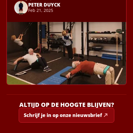
PETER DUYCK
Feb 21, 2025
ALTIJD OP DE HOOGTE BLIJVEN?
Schrijf je in op onze nieuwsbrief