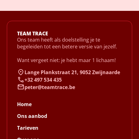
TEAM TRACE
Ons team heeft als doelstelling je te
begeleiden tot een betere versie van jezelf.
Want vergeet niet: je hebt maar 1 lichaam!
Lange Plankstraat 21, 9052 Zwijnaarde
+32 497 534 435
peter@teamtrace.be
Home
Ons aanbod
Tarieven