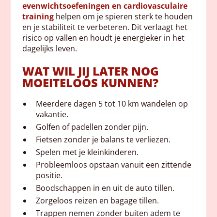
evenwichtsoefeningen en cardiovasculaire
training
helpen om je spieren sterk te houden
en je stabiliteit te verbeteren. Dit verlaagt het
risico op vallen en houdt je energieker in het
dagelijks leven.
WAT WIL JIJ LATER NOG
MOEITELOOS KUNNEN?
Meerdere dagen 5 tot 10 km wandelen op
vakantie.
Golfen of padellen zonder pijn.
Fietsen zonder je balans te verliezen.
Spelen met je kleinkinderen.
Probleemloos opstaan vanuit een zittende
positie.
Boodschappen in en uit de auto tillen.
Zorgeloos reizen en bagage tillen.
Trappen nemen zonder buiten adem te