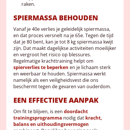
raken.
SPIERMASSA BEHOUDEN
Vanaf je 40e verlies je geleidelijk spiermassa,
en dat proces versnelt na je 65e. Tegen de tijd
dat je 80 bent, kan je tot 8 kg spiermassa kwijt
zijn. Dat maakt dagelijkse activiteiten moeilijker
en vergroot het risico op blessures.
Regelmatige krachttraining helpt om
spierverlies te beperken
en je lichaam sterk
en weerbaar te houden. Spiermassa werkt
namelijk als een veiligheidsvest die ons
beschermt tegen de gevaren van ouderdom.
EEN EFFECTIEVE AANPAK
Om fit te blijven, is een
doordacht
trainingsprogramma
nodig dat
kracht,
balans en uithoudingsvermogen