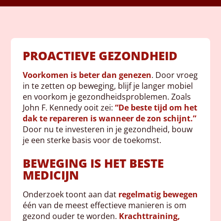
PROACTIEVE GEZONDHEID
Voorkomen is beter dan genezen
. Door vroeg
in te zetten op beweging, blijf je langer mobiel
en voorkom je gezondheidsproblemen.
Zoals
John F. Kennedy ooit zei:
“De beste tijd om het
dak te repareren is wanneer de zon schijnt.”
Door nu te investeren in je gezondheid, bouw
je een sterke basis voor de toekomst.
BEWEGING IS HET BESTE
MEDICIJN
Onderzoek toont aan dat
regelmatig bewegen
één van de meest effectieve manieren is om
gezond ouder te worden.
Krachttraining,